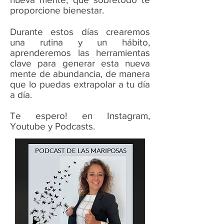
proporcione bienestar.
Durante estos días crearemos
una rutina y un hábito,
aprenderemos las herramientas
clave para generar esta nueva
mente de abundancia, de manera
que lo puedas extrapolar a tu día
a día.
Te espero! en Instagram,
Youtube y Podcasts.