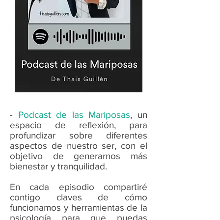
-
Podcast de las Mariposas
, un
espacio de reflexión, para
profundizar sobre diferentes
aspectos de nuestro ser, con el
objetivo de generarnos más
bienestar y tranquilidad.
En cada episodio compartiré
contigo claves de cómo
funcionamos y herramientas de la
psicología para que puedas