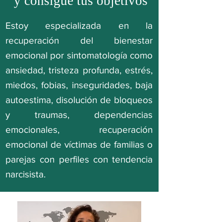
y consigue tus objetivos
Estoy especializada en la
recuperación del bienestar
emocional por sintomatología como
ansiedad, tristeza profunda, estrés,
miedos, fobias, inseguridades, baja
autoestima, disolución de bloqueos
y traumas, dependencias
emocionales, recuperación
emocional de víctimas de familias o
parejas con perfiles con tendencia
narcisista.