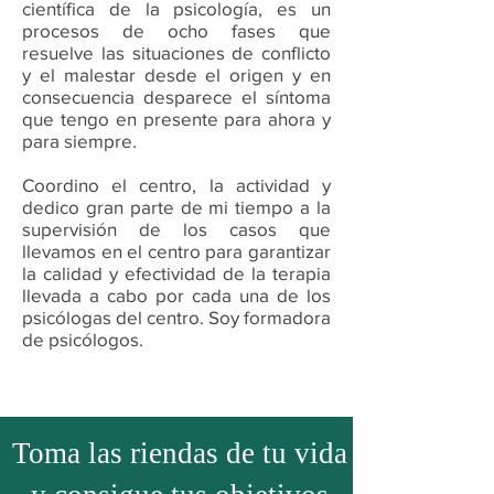
científica de la psicología, es un
procesos de ocho fases que
resuelve las situaciones de conflicto
y el malestar desde el origen y en
consecuencia desparece el síntoma
que tengo en presente para ahora y
para siempre.​
Coordino el centro, la actividad y
dedico gran parte de mi tiempo a la
supervisión de los casos que
llevamos en el centro para garantizar
la calidad y efectividad de la terapia
llevada a cabo por cada una de los
psicólogas del centro. Soy formadora
de psicólogos.​
Toma las riendas de tu vida