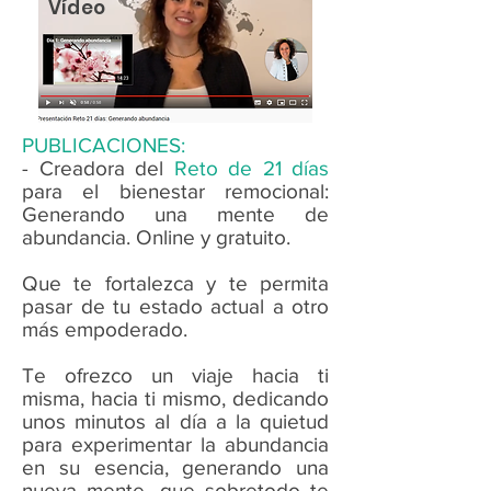
Vídeo
PUBLICACIONES:
- Creadora del
Reto de 21 días
para el bienestar remocional:
Generando una mente de
abundancia. Online y gratuito.
Que te fortalezca y te permita
pasar de tu estado actual a otro
más empoderado.
Te ofrezco un viaje hacia ti
misma, hacia ti mismo, dedicando
unos minutos al día a la quietud
para experimentar la abundancia
en su esencia, generando una
nueva mente, que sobretodo te